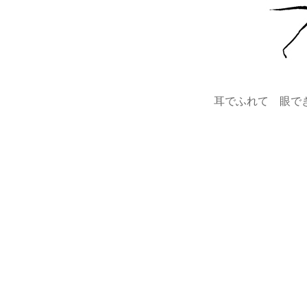
耳でふれて 眼で